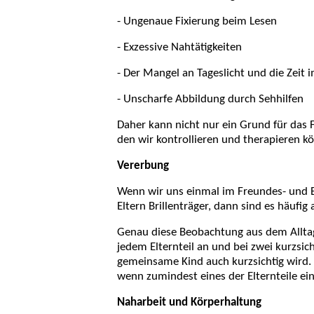
- Ungenaue Fixierung beim Lesen
- Exzessive Nahtätigkeiten
- Der Mangel an Tageslicht und die Zeit 
- Unscharfe Abbildung durch Sehhilfen
Daher kann nicht nur ein Grund für das 
den wir kontrollieren und therapieren k
Vererbung
Wenn wir uns einmal im Freundes- und 
Eltern Brillenträger, dann sind es häufig 
Genau diese Beobachtung aus dem Alltag 
jedem Elternteil an und bei zwei kurzsic
gemeinsame Kind auch kurzsichtig wird. W
wenn zumindest eines der Elternteile ein
Naharbeit und Körperhaltung