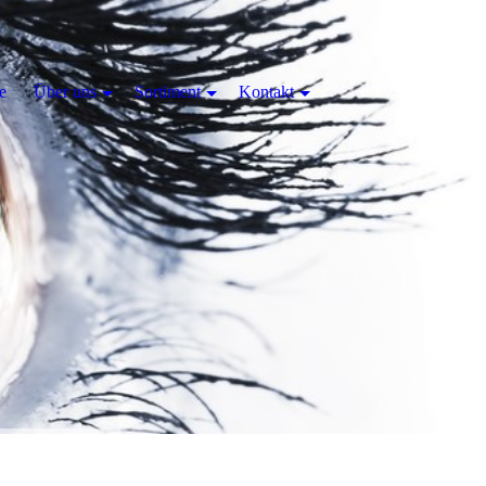
e
Über uns
Sortiment
Kontakt