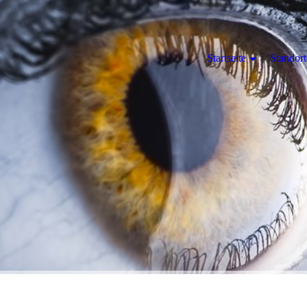
Startseite
Standort