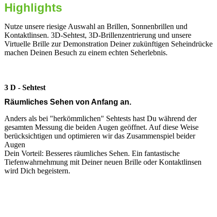
Highlights
Nutze unsere riesige Auswahl an Brillen, Sonnenbrillen und
Kontaktlinsen. 3D-Sehtest, 3D-Brillenzentrierung und unsere
Virtuelle Brille zur Demonstration Deiner zukünftigen Seheindrücke
machen Deinen Besuch zu einem echten Seherlebnis.
3 D - Sehtest
Räumliches Sehen von Anfang an.
Anders als bei "herkömmlichen" Sehtests hast Du während der
gesamten Messung die beiden Augen geöffnet. Auf diese Weise
berücksichtigen und optimieren wir das Zusammenspiel beider
Augen
Dein Vorteil: Besseres räumliches Sehen. Ein fantastische
Tiefenwahrnehmung mit Deiner neuen Brille oder Kontaktlinsen
wird Dich begeistern.