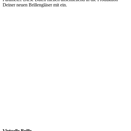
Deiner neuen Brillengläser mit ein.
Virtuelle Brille