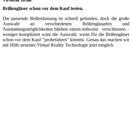
Brillengläser schon vor dem Kauf testen.
Die passende Brillenfassung ist schnell gefunden, doch die große
Auswahl an verschiedenen Brillenglasarten und
Ausstattungsmöglichkeiten blieben einem teilweise verschlossen –
weniger kompliziert wäre die Auswahl, wenn Du die Brillengläser
schon vor dem Kauf "probefahren" könntst. Genau das machen wir
mit Hilfe neuester Virtual Reality Technologie jetzt möglich.